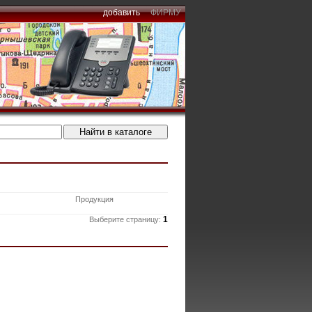
добавить
ФИРМУ
Продукция
1
Выберите страницу: